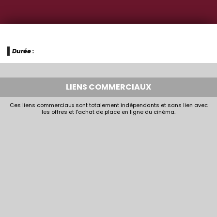
Durée :
LIENS COMMERCIAUX
Ces liens commerciaux sont totalement indépendants et sans lien avec
les offres et l'achat de place en ligne du cinéma.