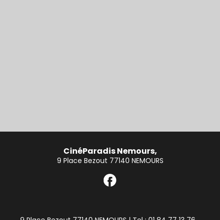
CinéParadis Nemours,
9 Place Bezout 77140 NEMOURS