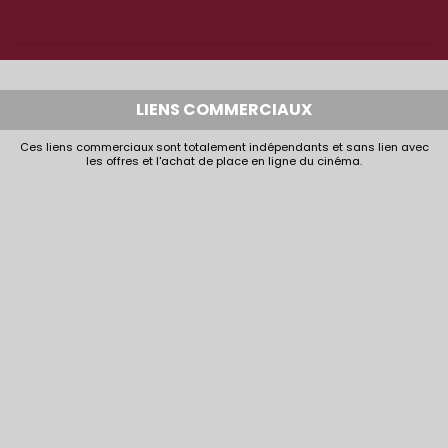
LIENS COMMERCIAUX
Ces liens commerciaux sont totalement indépendants et sans lien avec
les offres et l'achat de place en ligne du cinéma.