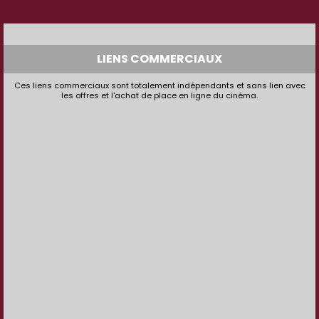
LIENS COMMERCIAUX
Ces liens commerciaux sont totalement indépendants et sans lien avec
les offres et l'achat de place en ligne du cinéma.