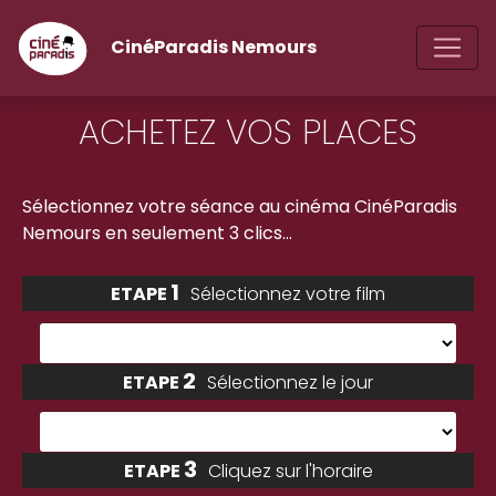
CinéParadis Nemours
ACHETEZ VOS PLACES
Sélectionnez votre séance
au cinéma CinéParadis
Nemours
en seulement 3 clics...
1
ETAPE
Sélectionnez votre film
2
ETAPE
Sélectionnez le jour
3
ETAPE
Cliquez sur l'horaire