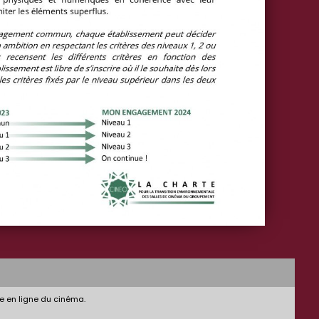
e en ligne du cinéma.