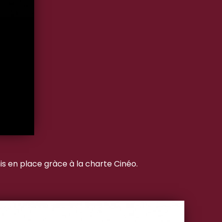
is en place gràce à la charte Cinéo.