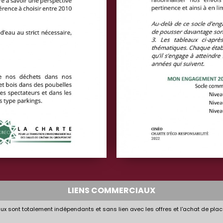
LIENS COMMERCIAUX
x sont totalement indépendants et sans lien avec les offres et l'achat de plac