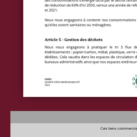
Ces liens commerciau