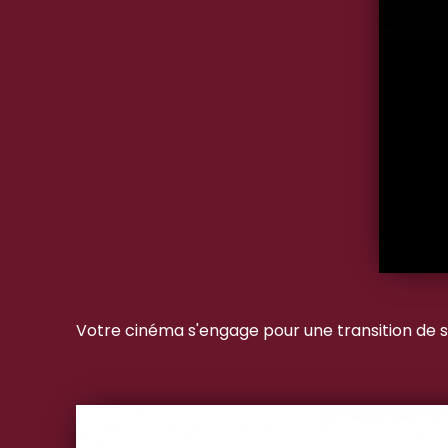
Votre cinéma s'engage pour une transition de so