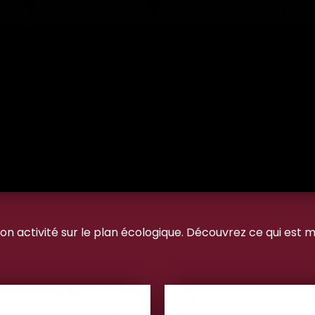
n activité sur le plan écologique. Découvrez ce qui est m